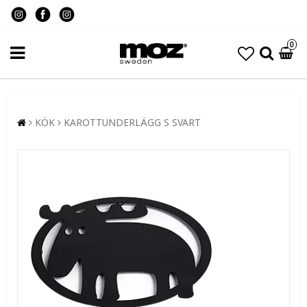
0
KÖK
KAROTTUNDERLÄGG S SVART