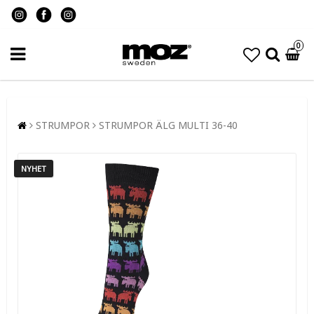
0
STRUMPOR
STRUMPOR ÄLG MULTI 36-40
NYHET